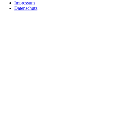
Impressum
Datenschutz