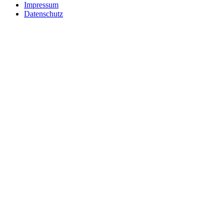
Impressum
Datenschutz